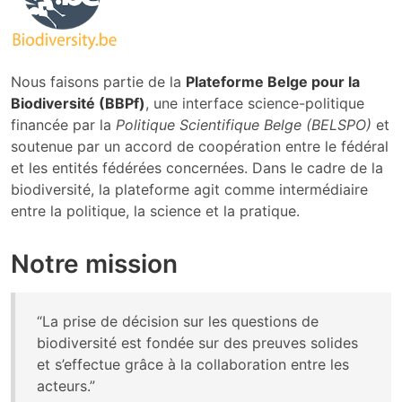
Nous faisons partie de la
Plateforme Belge pour la
Biodiversité (BBPf)
, une interface science-politique
financée par la
Politique Scientifique Belge (BELSPO)
et
soutenue par un accord de coopération entre le fédéral
et les entités fédérées concernées. Dans le cadre de la
biodiversité, la plateforme agit comme intermédiaire
entre la politique, la science et la pratique.
Notre mission
“La prise de décision sur les questions de
biodiversité est fondée sur des preuves solides
et s’effectue grâce à la collaboration entre les
acteurs.”