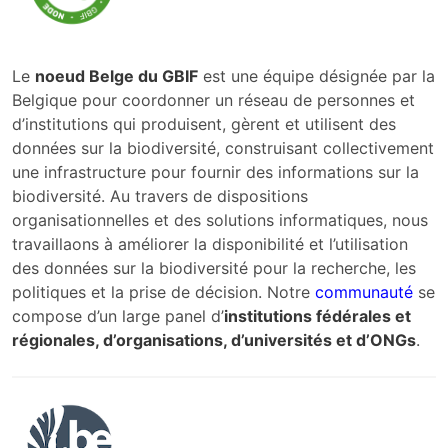
Le
noeud Belge du GBIF
est une équipe désignée par la
Belgique pour coordonner un réseau de personnes et
d’institutions qui produisent, gèrent et utilisent des
données sur la biodiversité, construisant collectivement
une infrastructure pour fournir des informations sur la
biodiversité. Au travers de dispositions
organisationnelles et des solutions informatiques, nous
travaillaons à améliorer la disponibilité et l’utilisation
des données sur la biodiversité pour la recherche, les
politiques et la prise de décision. Notre
communauté
se
compose d’un large panel d’
institutions fédérales et
régionales, d’organisations, d’universités et d’ONGs
.