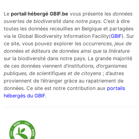
Le
portail hébergé GBIF.be
vous présente les
données
ouvertes de biodiversité dans notre pays
. C’est à dire
toutes les données receuillies en Belgique et partagées
via le Global Biodiversity Information Facility(
GBIF
). Sur
ce site, vous pouvez explorer les
occurrences, jeux de
données et éditeurs de données ainsi que la litérature
sur la biodiversité dans notre pays. La grande majorité
de ces données viennent
d’institutions, d’organismes
publiques, de scientifiques et de citoyens
; d’autres
proviennent de l’étranger gràce au rapatriement de
données. Ce site est notre contribution aux
portails
hébergés du GBIF
.