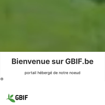
Bienvenue sur GBIF.be
portail hébergé de notre noeud